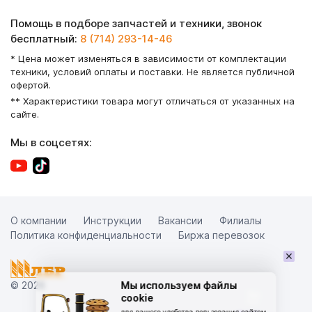
Помощь в подборе запчастей и техники, звонок
бесплатный:
8 (714) 293-14-46
* Цена может изменяться в зависимости от комплектации
техники, условий оплаты и поставки. Не является публичной
офертой.
** Характеристики товара могут отличаться от указанных на
сайте.
Мы в соцсетях:
О компании
Инструкции
Вакансии
Филиалы
Политика конфиденциальности
Биржа перевозок
×
© 2026
Мы используем файлы
cookie