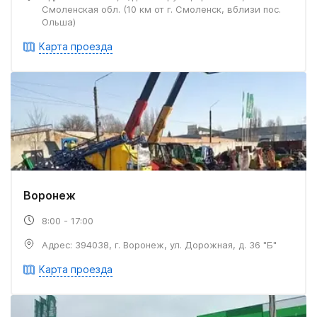
Смоленская обл. (10 км от г. Смоленск, вблизи пос.
Ольша)
Карта проезда
Воронеж
8:00 - 17:00
Адрес: 394038, г. Воронеж, ул. Дорожная, д. 36 "Б"
Карта проезда