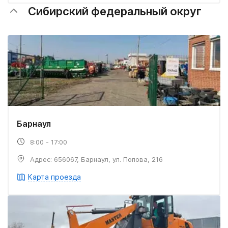
Сибирский федеральный округ
Барнаул
8:00 - 17:00
Адрес: 656067, Барнаул, ул. Попова, 216
Карта проезда