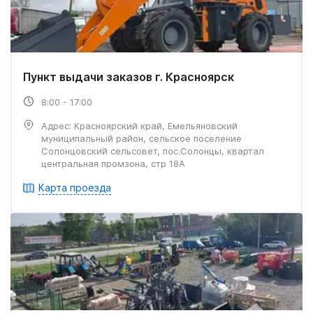
Пункт выдачи заказов г. Красноярск
8:00 - 17:00
Адрес: Красноярский край, Емельяновский
муниципальный район, сельское поселение
Солонцовский сельсовет, пос.Солонцы, квартал
центральная промзона, стр 18А
Карта проезда