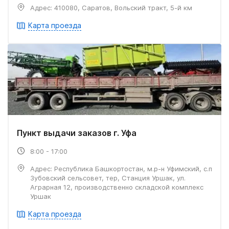
Адрес: 410080, Саратов, Вольский тракт, 5-й км
Карта проезда
Пункт выдачи заказов г. Уфа
8:00 - 17:00
Адрес: Республика Башкортостан, м.р-н Уфимский, c.п
Зубовский сельсовет, тер, Станция Уршак, ул.
Аграрная 12, производственно складской комплекс
Уршак
Карта проезда