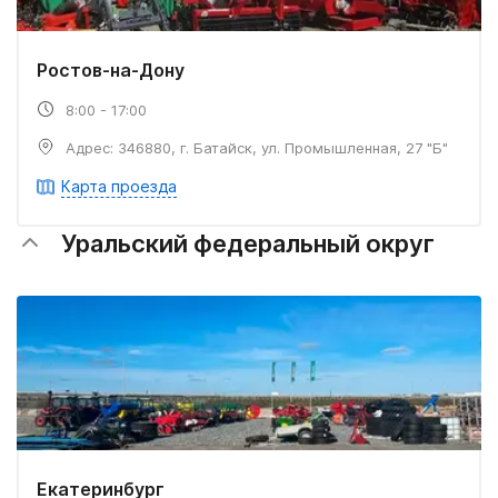
Ростов-на-Дону
8:00 - 17:00
Адрес: 346880, г. Батайск, ул. Промышленная, 27 "Б"
Карта проезда
Уральский федеральный округ
Екатеринбург