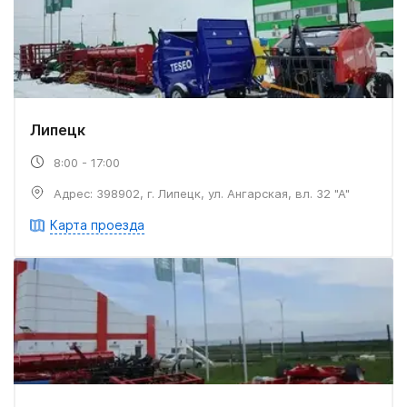
Липецк
8:00 - 17:00
Адрес: 398902, г. Липецк, ул. Ангарская, вл. 32 "А"
Карта проезда