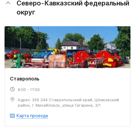
Северо-Кавказский федеральный
округ
Ставрополь
8:00 - 17:00
Адрес: 356 244 Ставропольский край, Шпаковский
район, г. Михайловск, улица Гагарина, 3/1
Карта проезда