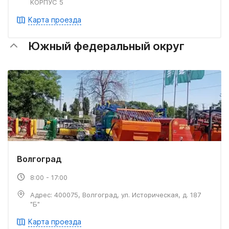
КОРПУС 5
Карта проезда
Южный федеральный округ
Волгоград
8:00 - 17:00
Адрес: 400075, Волгоград, ул. Историческая, д. 187
"Б"
Карта проезда