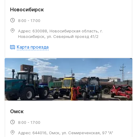
Новосибирск
8:00 - 17:00
Адрес: 630088, Новосибирская область, г.
Новосибирск, ул. Северный проезд 41/2
Карта проезда
Омск
8:00 - 17:00
Адрес: 644016, Омск, ул. Семиреченская, 97 "А"