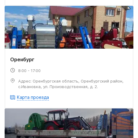
Оренбург
8:00 - 17:00
Адрес: Оренбургская область, Оренбургский район,
с.Ивановка, ул. Производственная, д. 2.
Карта проезда