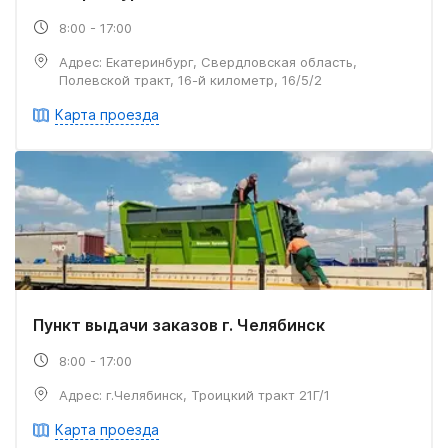
8:00 - 17:00
Адрес: Екатеринбург, Свердловская область,
Полевской тракт, 16-й километр, 16/5/2
Карта проезда
Пункт выдачи заказов г. Челябинск
8:00 - 17:00
Адрес: г.Челябинск, Троицкий тракт 21Г/1
Карта проезда