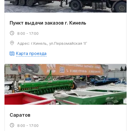
Пункт выдачи заказов г. Кинель
8:00 - 17:00
Адрес: г.Кинель, ул.Первомайская 1Г
Карта проезда
Саратов
8:00 - 17:00