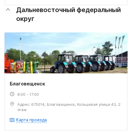
Дальневосточный федеральный
округ
Благовещенск
8:00 - 17:00
Адрес: 675014, Благовещенск, Кольцевая улица 43, 2
этаж
Карта проезда