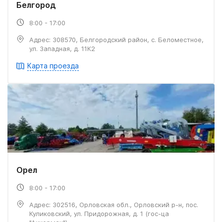
Белгород
8:00 - 17:00
Адрес: 308570, Белгородский район, с. Беломестное,
ул. Западная, д. 11К2
Карта проезда
Орел
8:00 - 17:00
Адрес: 302516, Орловская обл., Орловский р-н, пос.
Куликовский, ул. Придорожная, д. 1 (гос-ца