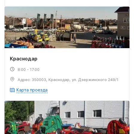
Краснодар
8:00 - 17:00
Адрес: 350003, Краснодар, ул. Дзержинского 249/1
Карта проезда