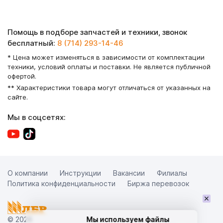
Помощь в подборе запчастей и техники, звонок
бесплатный:
8 (714) 293-14-46
* Цена может изменяться в зависимости от комплектации
техники, условий оплаты и поставки. Не является публичной
офертой.
** Характеристики товара могут отличаться от указанных на
сайте.
Мы в соцсетях:
О компании
Инструкции
Вакансии
Филиалы
Политика конфиденциальности
Биржа перевозок
×
© 2026
Мы используем файлы