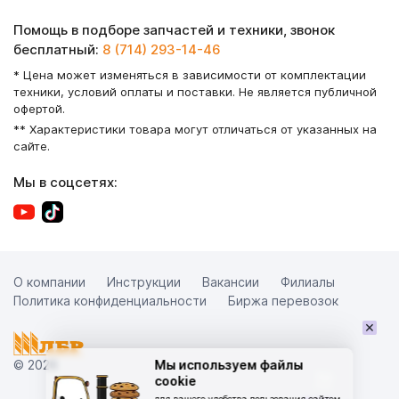
Помощь в подборе запчастей и техники, звонок
бесплатный:
8 (714) 293-14-46
* Цена может изменяться в зависимости от комплектации
техники, условий оплаты и поставки. Не является публичной
офертой.
** Характеристики товара могут отличаться от указанных на
сайте.
Мы в соцсетях:
О компании
Инструкции
Вакансии
Филиалы
Политика конфиденциальности
Биржа перевозок
×
© 2026
Мы используем файлы
cookie