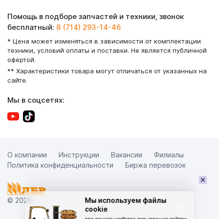
Помощь в подборе запчастей и техники, звонок
бесплатный:
8 (714) 293-14-46
* Цена может изменяться в зависимости от комплектации
техники, условий оплаты и поставки. Не является публичной
офертой.
** Характеристики товара могут отличаться от указанных на
сайте.
Мы в соцсетях:
О компании
Инструкции
Вакансии
Филиалы
Политика конфиденциальности
Биржа перевозок
×
© 2026
Мы используем файлы
cookie