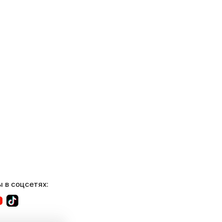
 в соцсетях: