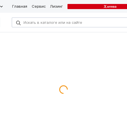
Главная
Сервис
Лизинг