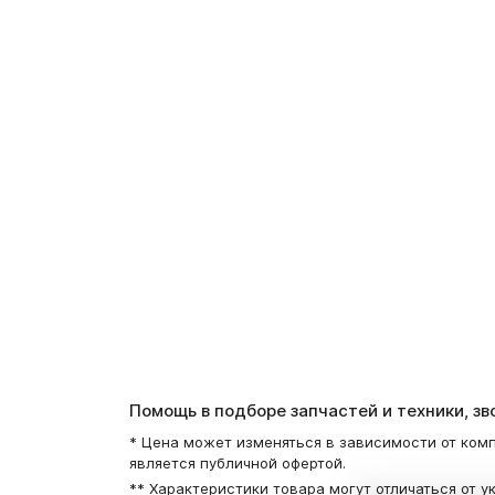
Помощь в подборе запчастей и техники, з
* Цена может изменяться в зависимости от комп
является публичной офертой.
** Характеристики товара могут отличаться от у