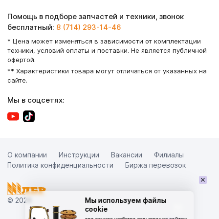
Помощь в подборе запчастей и техники, звонок
бесплатный:
8 (714) 293-14-46
* Цена может изменяться в зависимости от комплектации
техники, условий оплаты и поставки. Не является публичной
офертой.
** Характеристики товара могут отличаться от указанных на
сайте.
Мы в соцсетях:
О компании
Инструкции
Вакансии
Филиалы
Политика конфиденциальности
Биржа перевозок
×
© 2026
Мы используем файлы
cookie