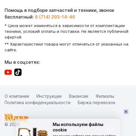
Помощь в подборе запчастей и техники, звонок
бесплатный:
8 (714) 293-14-46
* Цена может изменяться в зависимости от комплектации
техники, условий оплаты и поставки. Не является публичной
офертой.
** Характеристики товара могут отличаться от указанных на
сайте.
Мы в соцсетях:
О компании
Инструкции
Вакансии
Филиалы
Политика конфиденциальности
Биржа перевозок
×
© 2026
Мы используем файлы
cookie