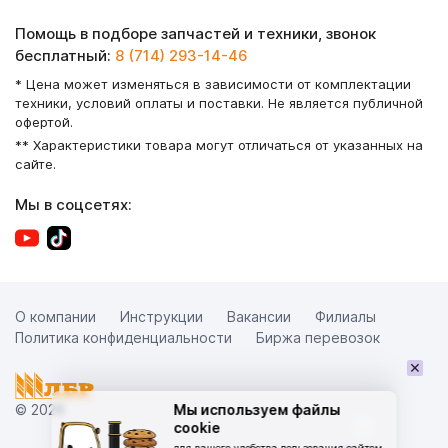
Помощь в подборе запчастей и техники, звонок
бесплатный:
8 (714) 293-14-46
* Цена может изменяться в зависимости от комплектации
техники, условий оплаты и поставки. Не является публичной
офертой.
** Характеристики товара могут отличаться от указанных на
сайте.
Мы в соцсетях:
О компании
Инструкции
Вакансии
Филиалы
Политика конфиденциальности
Биржа перевозок
×
© 2026
Мы используем файлы
cookie