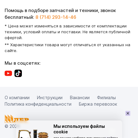
Помощь в подборе запчастей и техники, звонок
бесплатный:
8 (714) 293-14-46
* Цена может изменяться в зависимости от комплектации
техники, условий оплаты и поставки. Не является публичной
офертой.
** Характеристики товара могут отличаться от указанных на
сайте.
Мы в соцсетях:
О компании
Инструкции
Вакансии
Филиалы
Политика конфиденциальности
Биржа перевозок
×
© 2026
Мы используем файлы
cookie