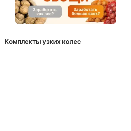
Комплекты узких колес