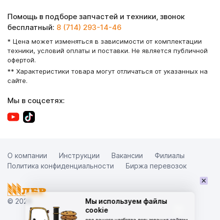
Помощь в подборе запчастей и техники, звонок
бесплатный:
8 (714) 293-14-46
* Цена может изменяться в зависимости от комплектации
техники, условий оплаты и поставки. Не является публичной
офертой.
** Характеристики товара могут отличаться от указанных на
сайте.
Мы в соцсетях:
О компании
Инструкции
Вакансии
Филиалы
Политика конфиденциальности
Биржа перевозок
×
© 2026
Мы используем файлы
cookie