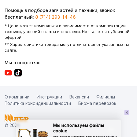
Помощь в подборе запчастей и техники, звонок
бесплатный:
8 (714) 293-14-46
* Цена может изменяться в зависимости от комплектации
техники, условий оплаты и поставки. Не является публичной
офертой.
** Характеристики товара могут отличаться от указанных на
сайте.
Мы в соцсетях:
О компании
Инструкции
Вакансии
Филиалы
Политика конфиденциальности
Биржа перевозок
×
© 2026
Мы используем файлы
cookie