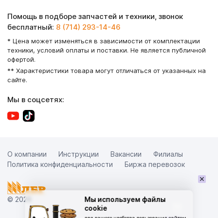
Помощь в подборе запчастей и техники, звонок
бесплатный:
8 (714) 293-14-46
* Цена может изменяться в зависимости от комплектации
техники, условий оплаты и поставки. Не является публичной
офертой.
** Характеристики товара могут отличаться от указанных на
сайте.
Мы в соцсетях:
О компании
Инструкции
Вакансии
Филиалы
Политика конфиденциальности
Биржа перевозок
×
© 2026
Мы используем файлы
cookie