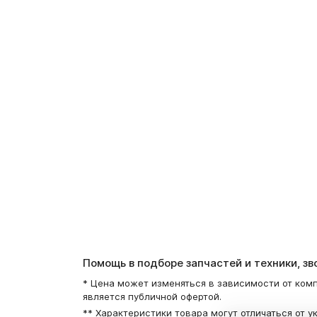
Помощь в подборе запчастей и техники, з
* Цена может изменяться в зависимости от комп
является публичной офертой.
** Характеристики товара могут отличаться от у