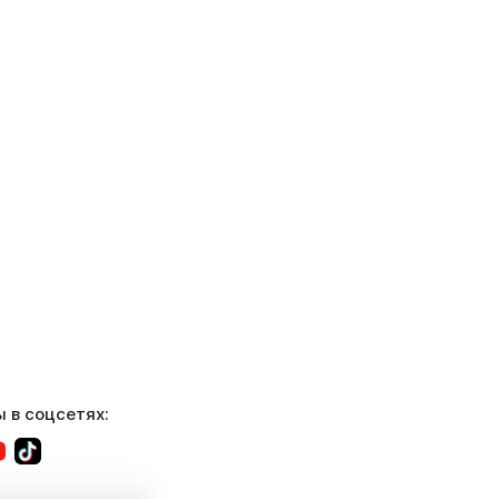
 в соцсетях: