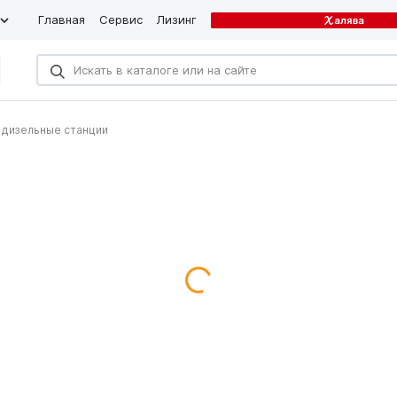
Главная
Сервис
Лизинг
 дизельные станции