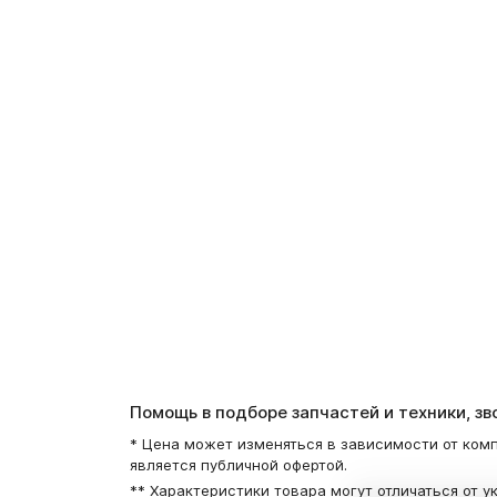
Помощь в подборе запчастей и техники, з
* Цена может изменяться в зависимости от комп
является публичной офертой.
** Характеристики товара могут отличаться от у