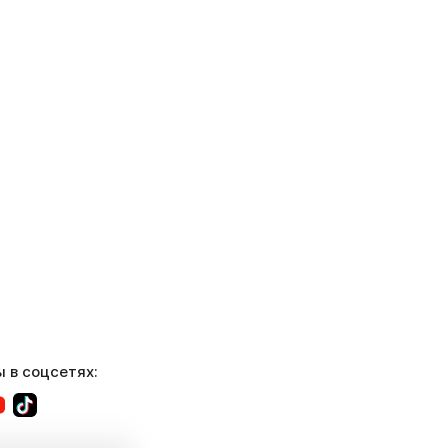
 в соцсетях: