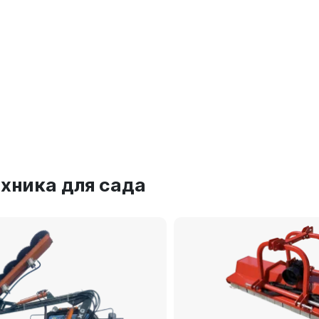
ехника для сада