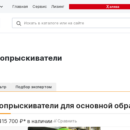
Главная
Сервис
Лизинг
 опрыскиватели
ьтр
Подбор экспертом
опрыскиватели для основной обр
415 700 ₽* в наличии
Сравнить