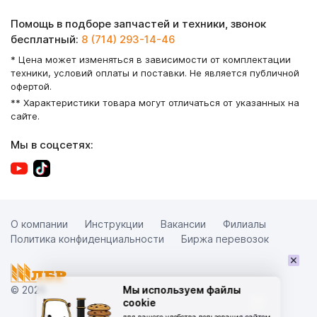
Помощь в подборе запчастей и техники, звонок
бесплатный:
8 (714) 293-14-46
* Цена может изменяться в зависимости от комплектации
техники, условий оплаты и поставки. Не является публичной
офертой.
** Характеристики товара могут отличаться от указанных на
сайте.
Мы в соцсетях:
О компании
Инструкции
Вакансии
Филиалы
Политика конфиденциальности
Биржа перевозок
×
© 2026
Мы используем файлы
cookie