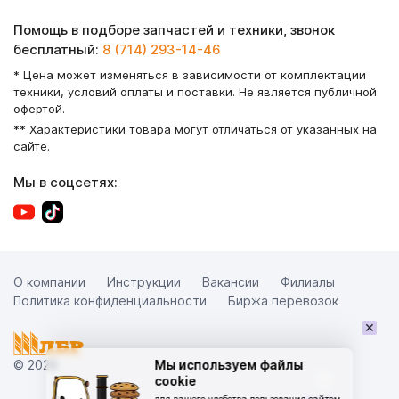
Помощь в подборе запчастей и техники, звонок
бесплатный:
8 (714) 293-14-46
* Цена может изменяться в зависимости от комплектации
техники, условий оплаты и поставки. Не является публичной
офертой.
** Характеристики товара могут отличаться от указанных на
сайте.
Мы в соцсетях:
О компании
Инструкции
Вакансии
Филиалы
Политика конфиденциальности
Биржа перевозок
×
© 2026
Мы используем файлы
cookie