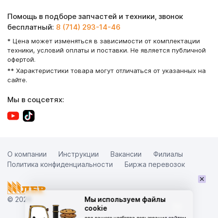
Помощь в подборе запчастей и техники, звонок
бесплатный:
8 (714) 293-14-46
* Цена может изменяться в зависимости от комплектации
техники, условий оплаты и поставки. Не является публичной
офертой.
** Характеристики товара могут отличаться от указанных на
сайте.
Мы в соцсетях:
О компании
Инструкции
Вакансии
Филиалы
Политика конфиденциальности
Биржа перевозок
×
© 2026
Мы используем файлы
cookie