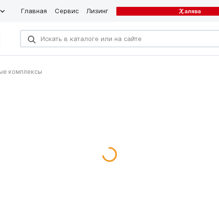
Главная
Сервис
Лизинг
ые комплексы