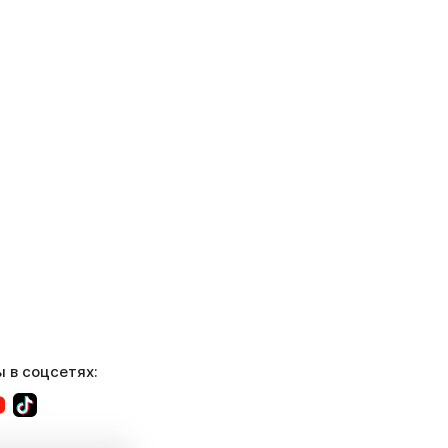
 в соцсетях: