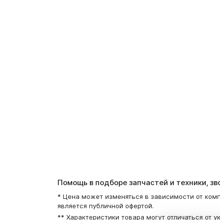
Помощь в подборе запчастей и техники, з
* Цена может изменяться в зависимости от комп
является публичной офертой.
** Характеристики товара могут отличаться от у