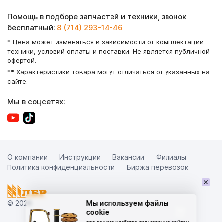
Помощь в подборе запчастей и техники, звонок
бесплатный:
8 (714) 293-14-46
* Цена может изменяться в зависимости от комплектации
техники, условий оплаты и поставки. Не является публичной
офертой.
** Характеристики товара могут отличаться от указанных на
сайте.
Мы в соцсетях:
О компании
Инструкции
Вакансии
Филиалы
Политика конфиденциальности
Биржа перевозок
×
© 2026
Мы используем файлы
cookie