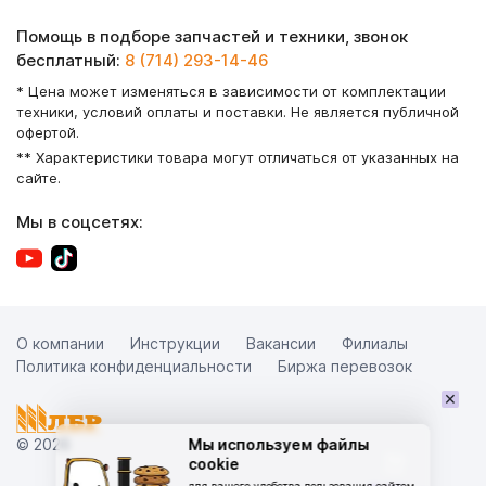
Помощь в подборе запчастей и техники, звонок
бесплатный:
8 (714) 293-14-46
* Цена может изменяться в зависимости от комплектации
техники, условий оплаты и поставки. Не является публичной
офертой.
** Характеристики товара могут отличаться от указанных на
сайте.
Мы в соцсетях:
О компании
Инструкции
Вакансии
Филиалы
Политика конфиденциальности
Биржа перевозок
×
© 2026
Мы используем файлы
cookie