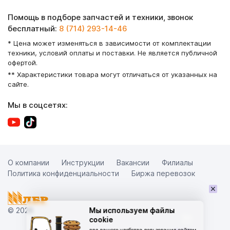
Помощь в подборе запчастей и техники, звонок
бесплатный:
8 (714) 293-14-46
* Цена может изменяться в зависимости от комплектации
техники, условий оплаты и поставки. Не является публичной
офертой.
** Характеристики товара могут отличаться от указанных на
сайте.
Мы в соцсетях:
О компании
Инструкции
Вакансии
Филиалы
Политика конфиденциальности
Биржа перевозок
×
© 2026
Мы используем файлы
cookie