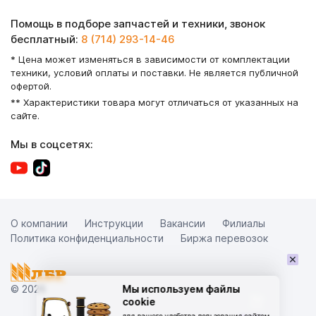
Помощь в подборе запчастей и техники, звонок
бесплатный:
8 (714) 293-14-46
* Цена может изменяться в зависимости от комплектации
техники, условий оплаты и поставки. Не является публичной
офертой.
** Характеристики товара могут отличаться от указанных на
сайте.
Мы в соцсетях:
О компании
Инструкции
Вакансии
Филиалы
Политика конфиденциальности
Биржа перевозок
×
© 2026
Мы используем файлы
cookie