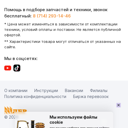
Помощь в подборе запчастей и техники, звонок
бесплатный:
8 (714) 293-14-46
* Цена может изменяться в зависимости от комплектации
техники, условий оплаты и поставки. Не является публичной
офертой.
** Характеристики товара могут отличаться от указанных на
сайте.
Мы в соцсетях:
О компании
Инструкции
Вакансии
Филиалы
Политика конфиденциальности
Биржа перевозок
×
© 2026
Мы используем файлы
cookie