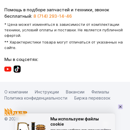
Помощь в подборе запчастей и техники, звонок
бесплатный:
8 (714) 293-14-46
* Цена может изменяться в зависимости от комплектации
техники, условий оплаты и поставки. Не является публичной
офертой.
** Характеристики товара могут отличаться от указанных на
сайте.
Мы в соцсетях:
О компании
Инструкции
Вакансии
Филиалы
Политика конфиденциальности
Биржа перевозок
×
© 2026
Мы используем файлы
cookie