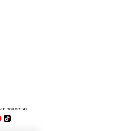
 в соцсетях: