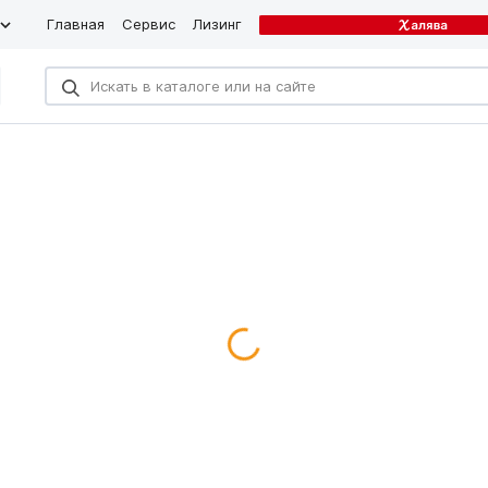
Главная
Сервис
Лизинг