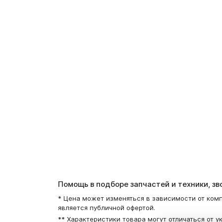
Помощь в подборе запчастей и техники, з
* Цена может изменяться в зависимости от комп
является публичной офертой.
** Характеристики товара могут отличаться от у