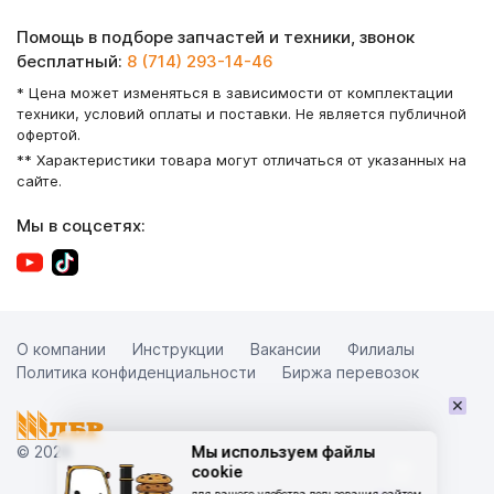
Помощь в подборе запчастей и техники, звонок
бесплатный:
8 (714) 293-14-46
* Цена может изменяться в зависимости от комплектации
техники, условий оплаты и поставки. Не является публичной
офертой.
** Характеристики товара могут отличаться от указанных на
сайте.
Мы в соцсетях:
О компании
Инструкции
Вакансии
Филиалы
Политика конфиденциальности
Биржа перевозок
×
© 2026
Мы используем файлы
cookie