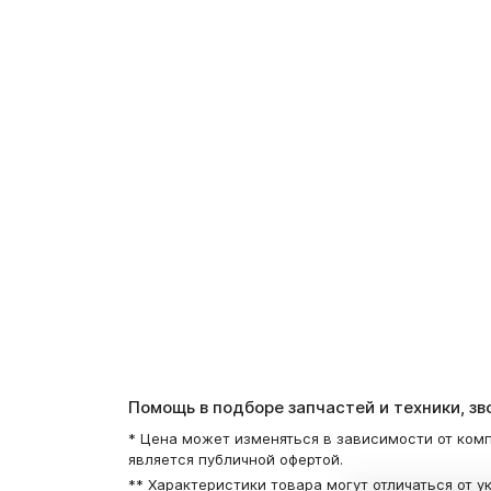
Помощь в подборе запчастей и техники, з
* Цена может изменяться в зависимости от комп
является публичной офертой.
** Характеристики товара могут отличаться от у