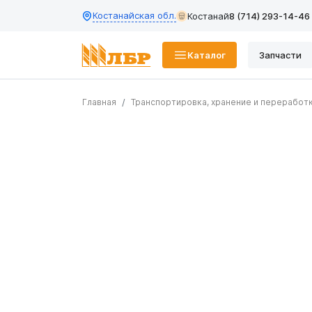
Костанайская обл.
Костанай
8 (714) 293-14-46
Каталог
Запчасти
Главная
Транспортировка, хранение и переработ