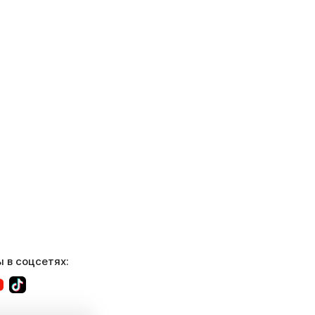
 в соцсетях: