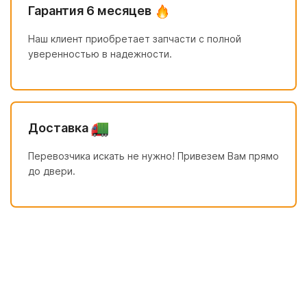
Гарантия 6 месяцев
Наш клиент приобретает запчасти с полной
уверенностью в надежности.
Доставка
Перевозчика искать не нужно! Привезем Вам прямо
до двери.