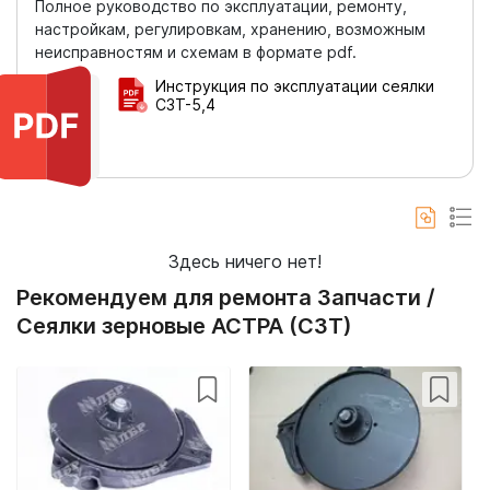
Полное руководство по эксплуатации, ремонту,
настройкам, регулировкам, хранению, возможным
неисправностям и схемам в формате pdf.
Инструкция по эксплуатации сеялки
СЗТ-5,4
Здесь ничего нет!
Рекомендуем для ремонта Запчасти /
Сеялки зерновые АСТРА (СЗТ)