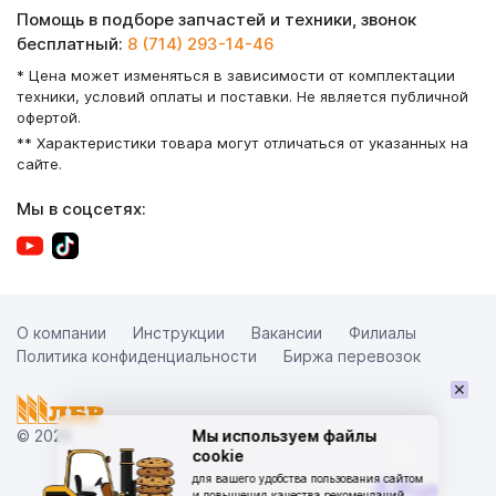
Помощь в подборе запчастей и техники, звонок
бесплатный:
8 (714) 293-14-46
* Цена может изменяться в зависимости от комплектации
техники, условий оплаты и поставки. Не является публичной
офертой.
** Характеристики товара могут отличаться от указанных на
сайте.
Мы в соцсетях:
О компании
Инструкции
Вакансии
Филиалы
Политика конфиденциальности
Биржа перевозок
×
© 2026
Мы используем файлы
cookie
для вашего удобства пользования сайтом
и повышения качества рекомендаций