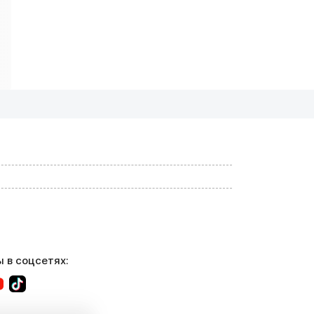
 в соцсетях: