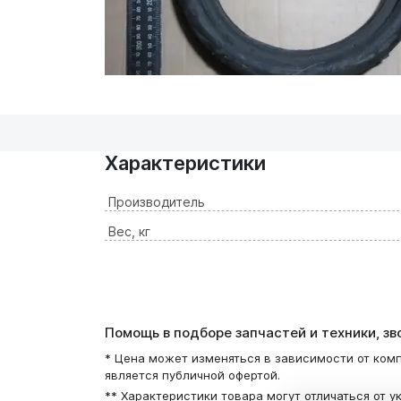
Характеристики
Производитель
Вес, кг
Помощь в подборе запчастей и техники, з
* Цена может изменяться в зависимости от комп
является публичной офертой.
** Характеристики товара могут отличаться от у