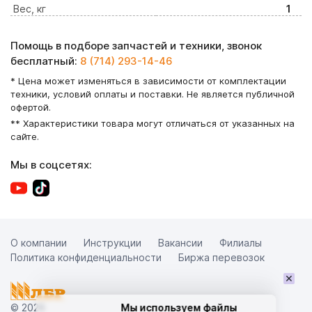
Вес, кг
1
Помощь в подборе запчастей и техники, звонок
бесплатный:
8 (714) 293-14-46
* Цена может изменяться в зависимости от комплектации
техники, условий оплаты и поставки. Не является публичной
офертой.
** Характеристики товара могут отличаться от указанных на
сайте.
Мы в соцсетях:
О компании
Инструкции
Вакансии
Филиалы
Политика конфиденциальности
Биржа перевозок
×
© 2026
Мы используем файлы