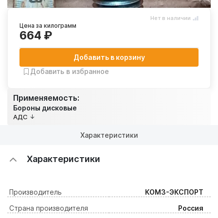
Нет в наличии
Цена за килограмм
664 ₽
Добавить в корзину
Добавить в избранное
Применяемость:
Бороны дисковые
АДС
Характеристики
Характеристики
Производитель
КОМЗ-ЭКСПОРТ
Страна производителя
Россия