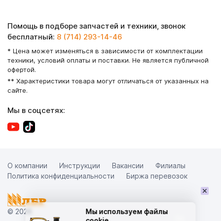
Помощь в подборе запчастей и техники, звонок
бесплатный:
8 (714) 293-14-46
* Цена может изменяться в зависимости от комплектации
техники, условий оплаты и поставки. Не является публичной
офертой.
** Характеристики товара могут отличаться от указанных на
сайте.
Мы в соцсетях:
О компании
Инструкции
Вакансии
Филиалы
Политика конфиденциальности
Биржа перевозок
×
Мы используем файлы
© 2026
cookie