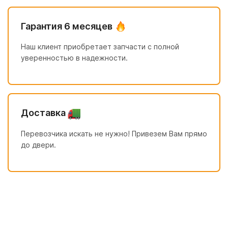
Гарантия 6 месяцев
Наш клиент приобретает запчасти с полной
уверенностью в надежности.
Доставка
Перевозчика искать не нужно! Привезем Вам прямо
до двери.