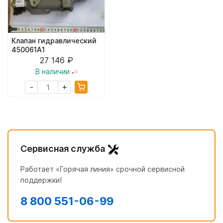
Клапан гидравлический
450061A1
27 146 ₽
В наличии
+
-
Сервисная служба
Работает «Горячая линия» срочной сервисной
поддержки!
8 800 551-06-99