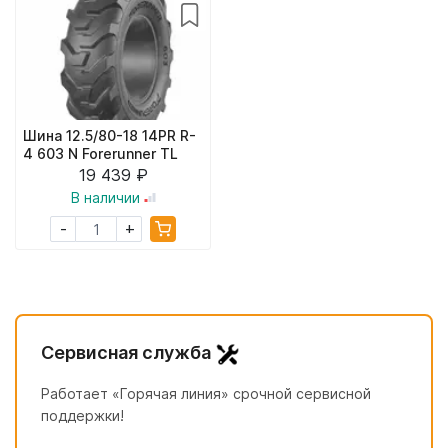
Шина 12.5/80-18 14PR R-
4 603 N Forerunner TL
19 439 ₽
В наличии
+
-
Сервисная служба
Работает «Горячая линия» срочной сервисной
поддержки!