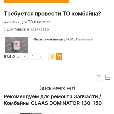
Требуется провести ТО комбайна?
Фильтры для ТО в наличии!
с Доставкой в хозяйство
Фильтр масляный LF701
/ Fleetguard
-
+
884 ₽
Здесь ничего нет!
Рекомендуем для ремонта Запчасти /
Комбайны CLAAS DOMINATOR 130-150