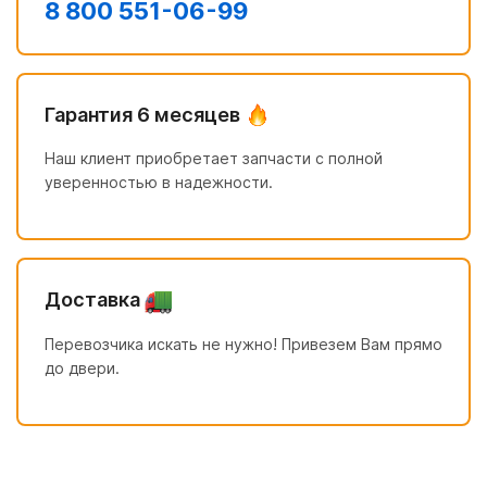
8 800 551-06-99
Гарантия 6 месяцев
Наш клиент приобретает запчасти с полной
уверенностью в надежности.
Доставка
Перевозчика искать не нужно! Привезем Вам прямо
до двери.