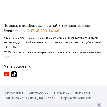
Помощь в подборе запчастей и техники, звонок
бесплатный:
8 (714) 293-14-46
* Цена может изменяться в зависимости от комплектации
техники, условий оплаты и поставки. Не является публичной
офертой.
** Характеристики товара могут отличаться от указанных на
сайте.
Мы в соцсетях:
О компании
Инструкции
Вакансии
Филиалы
Политика конфиденциальности
Биржа перевозок
×