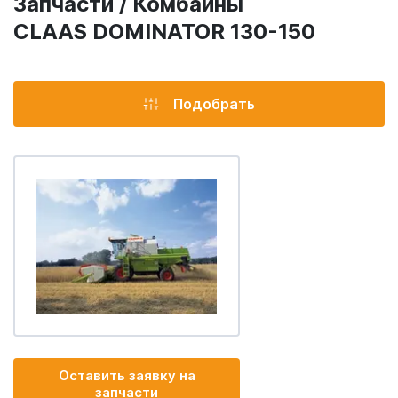
Запчасти / Комбайны
CLAAS DOMINATOR 130-150
Подобрать
Оставить заявку на
запчасти