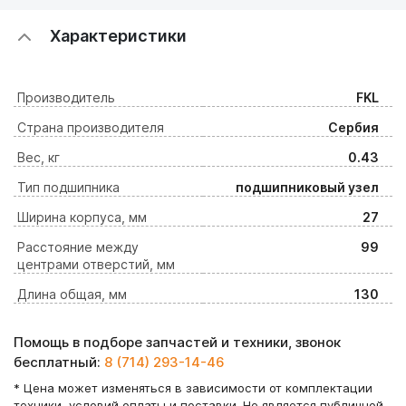
Характеристики
Производитель
FKL
Страна производителя
Сербия
Вес, кг
0.43
Тип подшипника
подшипниковый узел
Ширина корпуса, мм
27
Расстояние между
99
центрами отверстий, мм
Длина общая, мм
130
Помощь в подборе запчастей и техники, звонок
бесплатный:
8 (714) 293-14-46
* Цена может изменяться в зависимости от комплектации
техники, условий оплаты и поставки. Не является публичной