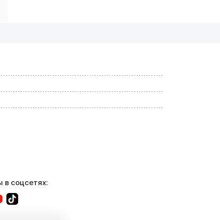
 в соцсетях: