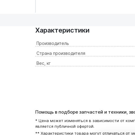
Характеристики
Производитель
Страна производителя
Вес, кг
Помощь в подборе запчастей и техники, з
* Цена может изменяться в зависимости от комп
является публичной офертой.
** Характеристики товара могут отличаться от у