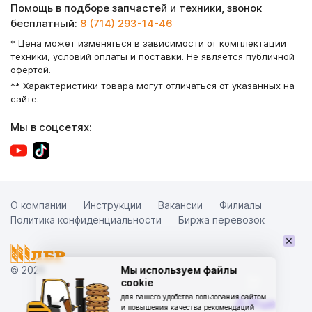
Помощь в подборе запчастей и техники, звонок
бесплатный:
8 (714) 293-14-46
* Цена может изменяться в зависимости от комплектации
техники, условий оплаты и поставки. Не является публичной
офертой.
** Характеристики товара могут отличаться от указанных на
сайте.
Мы в соцсетях:
О компании
Инструкции
Вакансии
Филиалы
Политика конфиденциальности
Биржа перевозок
×
© 2026
Мы используем файлы
cookie
для вашего удобства пользования сайтом
и повышения качества рекомендаций