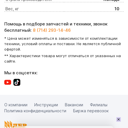
Вес, кг
10
Помощь в подборе запчастей и техники, звонок
бесплатный:
8 (714) 293-14-46
* Цена может изменяться в зависимости от комплектации
техники, условий оплаты и поставки. Не является публичной
офертой.
** Характеристики товара могут отличаться от указанных на
сайте.
Мы в соцсетях:
О компании
Инструкции
Вакансии
Филиалы
Политика конфиденциальности
Биржа перевозок
×