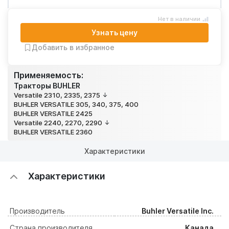
Нет в наличии
Узнать цену
Добавить в избранное
Применяемость:
Тракторы BUHLER
Versatile 2310, 2335, 2375
BUHLER VERSATILE 305, 340, 375, 400
BUHLER VERSATILE 2425
Versatile 2240, 2270, 2290
BUHLER VERSATILE 2360
Характеристики
Характеристики
Производитель
Buhler Versatile Inc.
Страна производителя
Канада