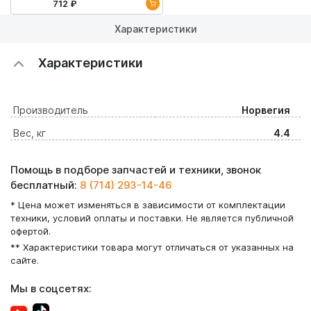
712 ₽
Характеристики
Характеристики
Производитель
Норвегия
Вес, кг
4.4
Помощь в подборе запчастей и техники, звонок
бесплатный:
8 (714) 293-14-46
* Цена может изменяться в зависимости от комплектации
техники, условий оплаты и поставки. Не является публичной
офертой.
** Характеристики товара могут отличаться от указанных на
сайте.
Мы в соцсетях: