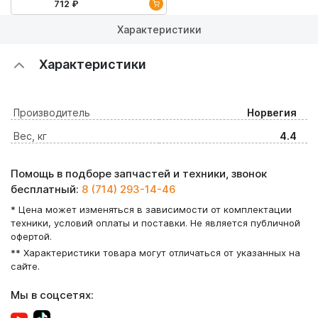
712 ₽
Характеристики
Характеристики
Производитель
Норвегия
Вес, кг
4.4
Помощь в подборе запчастей и техники, звонок
бесплатный:
8 (714) 293-14-46
* Цена может изменяться в зависимости от комплектации
техники, условий оплаты и поставки. Не является публичной
офертой.
** Характеристики товара могут отличаться от указанных на
сайте.
Мы в соцсетях: