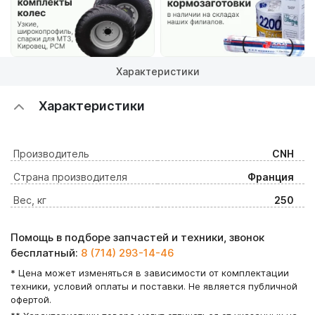
Характеристики
Характеристики
Производитель
CNH
Страна производителя
Франция
Вес, кг
250
Помощь в подборе запчастей и техники, звонок
бесплатный:
8 (714) 293-14-46
* Цена может изменяться в зависимости от комплектации
техники, условий оплаты и поставки. Не является публичной
офертой.