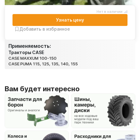
Нет в наличии
Узнать цену
Добавить в избранное
Применяемость:
Тракторы CASE
CASE MAXXUM 100-150
CASE PUMA 115, 125, 135, 140, 155
Вам будет интересно