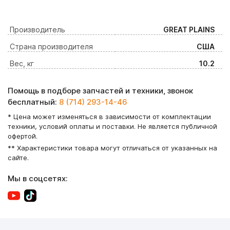
Производитель
GREAT PLAINS
Страна производителя
США
Вес, кг
10.2
Помощь в подборе запчастей и техники, звонок
бесплатный:
8 (714) 293-14-46
* Цена может изменяться в зависимости от комплектации
техники, условий оплаты и поставки. Не является публичной
офертой.
** Характеристики товара могут отличаться от указанных на
сайте.
Мы в соцсетях: