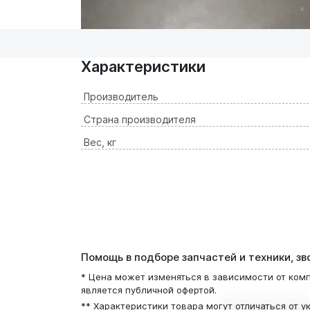
Характеристики
Производитель
Страна производителя
Вес, кг
Помощь в подборе запчастей и техники, з
* Цена может изменяться в зависимости от комп
является публичной офертой.
** Характеристики товара могут отличаться от у