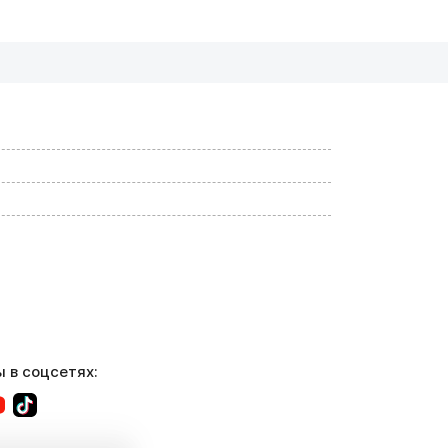
 в соцсетях: