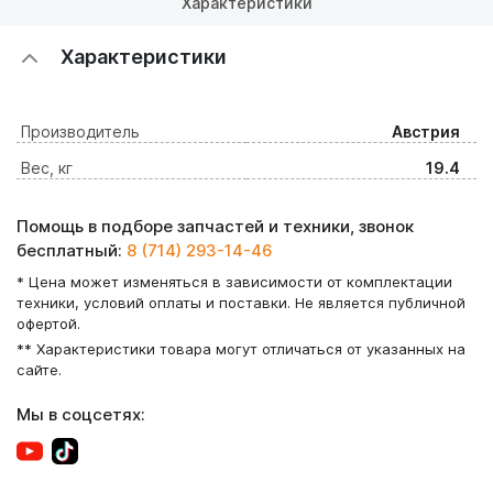
Характеристики
Характеристики
Производитель
Австрия
Вес, кг
19.4
Помощь в подборе запчастей и техники, звонок
бесплатный:
8 (714) 293-14-46
* Цена может изменяться в зависимости от комплектации
техники, условий оплаты и поставки. Не является публичной
офертой.
** Характеристики товара могут отличаться от указанных на
сайте.
Мы в соцсетях: