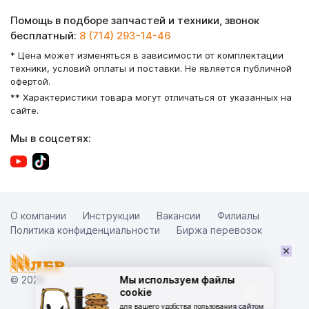
Помощь в подборе запчастей и техники, звонок
бесплатный:
8 (714) 293-14-46
* Цена может изменяться в зависимости от комплектации
техники, условий оплаты и поставки. Не является публичной
офертой.
** Характеристики товара могут отличаться от указанных на
сайте.
Мы в соцсетях:
О компании
Инструкции
Вакансии
Филиалы
Политика конфиденциальности
Биржа перевозок
×
© 2026
Мы используем файлы
cookie
для вашего удобства пользования сайтом