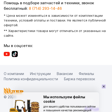
Помощь в подборе запчастей и техники, звонок
бесплатный:
8 (714) 293-14-46
* Цена может изменяться в зависимости от комплектации
техники, условий оплаты и поставки. Не является публичной
офертой.
** Характеристики товара могут отличаться от указанных на
сайте.
Мы в соцсетях:
О компании
Инструкции
Вакансии
Филиалы
Политика конфиденциальности
Биржа перевозок
×
© 2026
Мы используем файлы
cookie
для вашего удобства пользования сайтом
и повышения качества рекомендаций