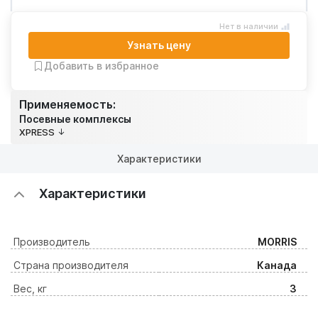
Нет в наличии
Узнать цену
Добавить в избранное
Применяемость:
Посевные комплексы
XPRESS
Характеристики
Характеристики
Производитель
MORRIS
Страна производителя
Канада
Вес, кг
3