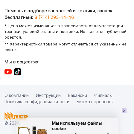
Помощь в подборе запчастей и техники, звонок
бесплатный:
8 (714) 293-14-46
* Цена может изменяться в зависимости от комплектации
техники, условий оплаты и поставки. Не является публичной
офертой.
** Характеристики товара могут отличаться от указанных на
сайте.
Мы в соцсетях:
О компании
Инструкции
Вакансии
Филиалы
Политика конфиденциальности
Биржа перевозок
×
© 2026
Мы используем файлы
cookie