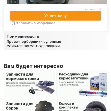
Нет в наличии
Узнать цену
Добавить в избранное
Применяемость:
Пресс-подборщики рулонные
COMPACT ПРЕСС-ПОДБОРЩИКИ
Вам будет интересно