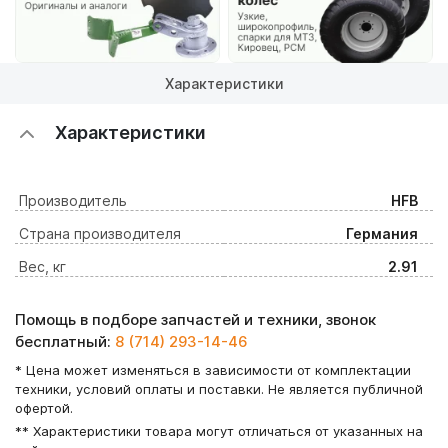
Характеристики
Характеристики
Производитель
HFB
Страна производителя
Германия
Вес, кг
2.91
Помощь в подборе запчастей и техники, звонок
бесплатный:
8 (714) 293-14-46
* Цена может изменяться в зависимости от комплектации
техники, условий оплаты и поставки. Не является публичной
офертой.
** Характеристики товара могут отличаться от указанных на