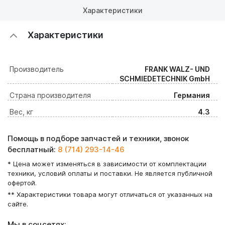
Характеристики
Характеристики
Производитель
FRANK WALZ- UND
SCHMIEDETECHNIK GmbH
Страна производителя
Германия
Вес, кг
4.3
Помощь в подборе запчастей и техники, звонок
бесплатный:
8 (714) 293-14-46
* Цена может изменяться в зависимости от комплектации
техники, условий оплаты и поставки. Не является публичной
офертой.
** Характеристики товара могут отличаться от указанных на
сайте.
Мы в соцсетях: