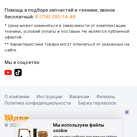
Помощь в подборе запчастей и техники, звонок
бесплатный:
8 (714) 293-14-46
* Цена может изменяться в зависимости от комплектации
техники, условий оплаты и поставки. Не является публичной
офертой.
** Характеристики товара могут отличаться от указанных на
сайте.
Мы в соцсетях:
О компании
Инструкции
Вакансии
Филиалы
Политика конфиденциальности
Биржа перевозок
×
© 2026
Мы используем файлы
cookie
для вашего удобства пользования сайтом